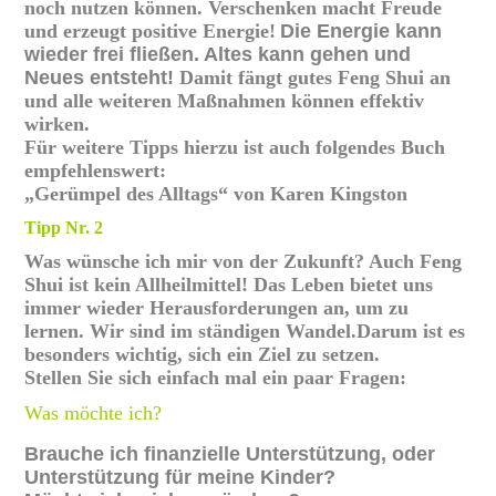
noch nutzen können. Verschenken macht Freude
und erzeugt positive Energie!
Die Energie kann
wieder frei fließen. Altes kann gehen und
Neues entsteht!
Damit fängt gutes Feng Shui an
und alle weiteren Maßnahmen können effektiv
wirken.
Für weitere Tipps hierzu ist auch folgendes Buch
empfehlenswert:
„Gerümpel des Alltags“ von Karen Kingston
Tipp Nr. 2
Was wünsche ich mir von der Zukunft? Auch Feng
Shui ist kein Allheilmittel! Das Leben bietet uns
immer wieder Herausforderungen an, um zu
lernen. Wir sind im ständigen Wandel.Darum ist es
besonders wichtig, sich ein Ziel zu setzen.
Stellen Sie sich einfach mal ein paar Fragen:
Was möchte ich?
Brauche ich finanzielle Unterstützung, oder
Unterstützung für meine Kinder?