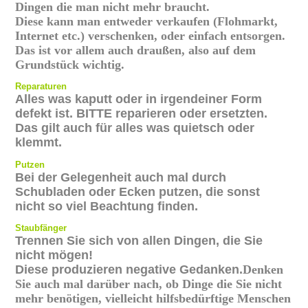
Dingen die man nicht mehr braucht.
Diese kann man entweder verkaufen (Flohmarkt,
Internet etc.) verschenken, oder einfach entsorgen.
Das ist vor allem auch draußen, also auf dem
Grundstück wichtig.
Reparaturen
Alles was kaputt oder in irgendeiner Form
defekt ist. BITTE reparieren oder ersetzten.
Das gilt auch für alles was quietsch oder
klemmt.
Putzen
Bei der Gelegenheit auch mal durch
Schubladen oder Ecken putzen, die sonst
nicht so viel Beachtung finden.
Staubfänger
Trennen Sie sich von allen Dingen, die Sie
nicht mögen!
Diese produzieren negative Gedanken.
Denken
Sie auch mal darüber nach, ob Dinge die Sie nicht
mehr benötigen, vielleicht hilfsbedürftige Menschen