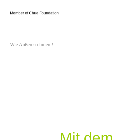
Member of Chue Foundation
Wie Außen so Innen !
Mit dem