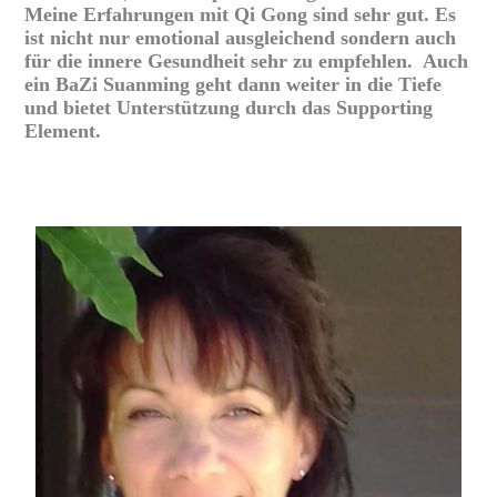
Meine Erfahrungen mit Qi Gong sind sehr gut. Es
ist nicht nur emotional ausgleichend sondern auch
für die innere Gesundheit sehr zu empfehlen. Auch
ein BaZi Suanming geht dann weiter in die Tiefe
und bietet Unterstützung durch das Supporting
Element.