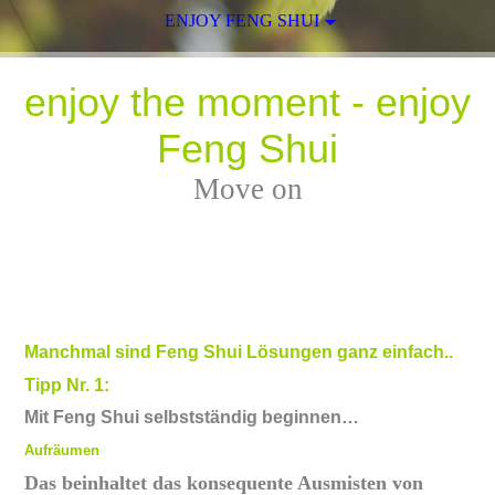
ENJOY FENG SHUI
enjoy the moment - enjoy
Feng Shui
Move on
Manchmal sind Feng Shui Lösungen ganz einfach..
Tipp Nr. 1:
Mit Feng Shui selbstständig beginnen…
Aufräumen
Das beinhaltet das konsequente Ausmisten von