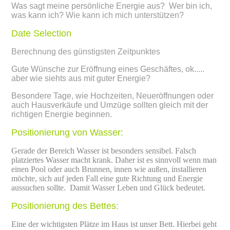
Was sagt meine persönliche Energie aus? Wer bin ich,
was kann ich?
Wie kann ich mich unterstützen?
Date Selection
Berechnung des günstigsten Zeitpunktes
Gute Wünsche zur Eröffnung eines Geschäftes, ok.....
aber wie siehts aus mit guter Energie?
Besondere Tage, wie Hochzeiten, Neueröffnungen oder
auch Hausverkäufe und Umzüge sollten gleich mit der
richtigen Energie beginnen.
Positionierung von Wasser:
Gerade der Bereich Wasser ist besonders sensibel. Falsch
platziertes Wasser macht krank. Daher ist es sinnvoll wenn man
einen Pool oder auch Brunnen, innen wie außen, installieren
möchte, sich auf jeden Fall eine gute Richtung und Energie
aussuchen sollte. Damit Wasser Leben und Glück bedeutet.
Positionierung des Bettes:
Eine der wichtigsten Plätze im Haus ist unser Bett. Hierbei geht