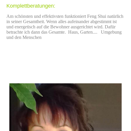
Komplettberatungen:
Am schönsten und effektivsten funktioniert Feng Shui natürlich
in seiner Gesamtheit. Wenn alles aufeinander abgestimmt ist
und energetisch auf die Bewohner ausgerichtet wird. Dafür
betrachte ich dann das Gesamte. Haus, Garten.... Umgebung
und den Menschen