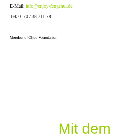
E-Mail:
info@enjoy-fengshui.de
Tel: 0170 / 38 711 78
Member of Chue Foundation
Mit dem