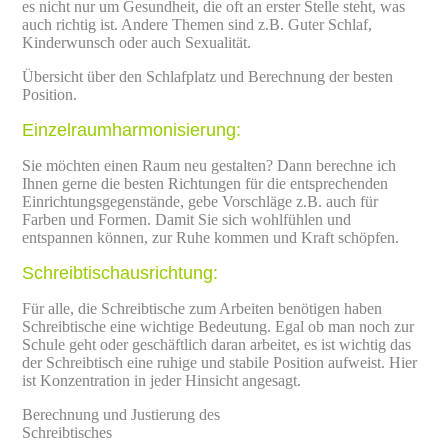
es nicht nur um Gesundheit, die oft an erster Stelle steht, was
auch richtig ist. Andere Themen sind z.B. Guter Schlaf,
Kinderwunsch oder auch Sexualität.
Übersicht über den Schlafplatz und Berechnung der besten
Position.
Einzelraumharmonisierung:
Sie möchten einen Raum neu gestalten? Dann berechne ich
Ihnen gerne die besten Richtungen für die entsprechenden
Einrichtungsgegenstände, gebe Vorschläge z.B. auch für
Farben und Formen. Damit Sie sich wohlfühlen und
entspannen können, zur Ruhe kommen und Kraft schöpfen.
Schreibtischausrichtung:
Für alle, die Schreibtische zum Arbeiten benötigen haben
Schreibtische eine wichtige Bedeutung. Egal ob man noch zur
Schule geht oder geschäftlich daran arbeitet, es ist wichtig das
der Schreibtisch eine ruhige und stabile Position aufweist. Hier
ist Konzentration in jeder Hinsicht angesagt.
Berechnung und Justierung des
Schreibtisches